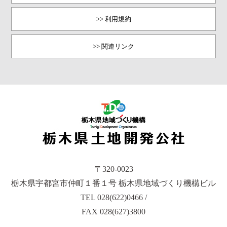
>> 利用規約
>> 関連リンク
〒320-0023
栃木県宇都宮市仲町１番１号 栃木県地域づくり機構ビル
TEL 028(622)0466 /
FAX 028(627)3800