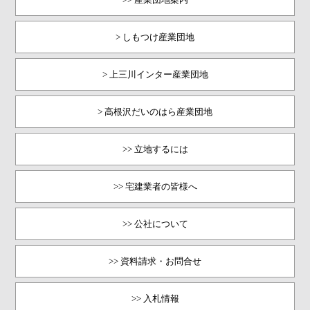
> しもつけ産業団地
> 上三川インター産業団地
> 高根沢だいのはら産業団地
>> 立地するには
>> 宅建業者の皆様へ
>> 公社について
>> 資料請求・お問合せ
>> 入札情報