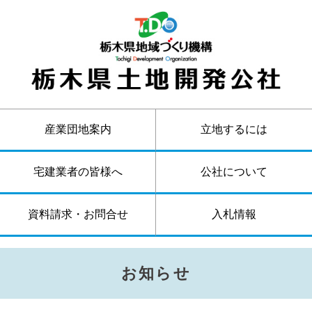
産業団地案内
立地するには
宅建業者の皆様へ
公社について
資料請求・お問合せ
入札情報
お知らせ