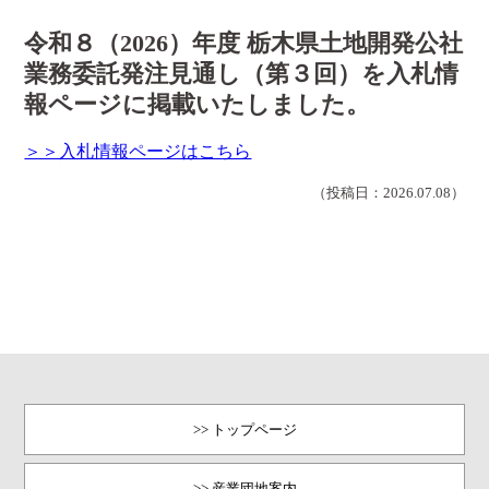
令和８（2026）年度 栃木県土地開発公社
業務委託発注見通し（第３回）を入札情
報ページに掲載いたしました。
＞＞入札情報ページはこちら
（投稿日：2026.07.08）
>> トップページ
>> 産業団地案内